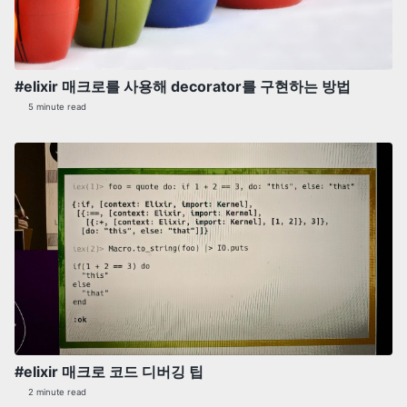
#elixir 매크로를 사용해 decorator를 구현하는 방법
5 minute read
#elixir 매크로 코드 디버깅 팁
2 minute read