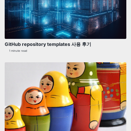
GitHub repository templates 사용 후기
1 minute read