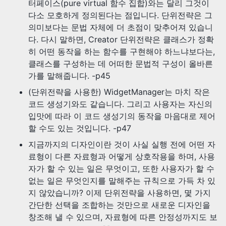
터페이스(pure virtual 함수 집합)와는 달리 그것이
다소 모호하게 정의된다는 점입니다. 단위전략은 그
의미보다는 문법 자체에 더 초점이 맞추어져 있습니
다. 다시 말하면, Creator 단위전략은 클래스가 정확
히 어떤 동작을 하는 함수를 구현해야 하느냐보다는,
클래스를 구성하는 데 어떠한 문법적 구성이 올바른
가를 말해줍니다. -p45
(단위전략을 사용한) WidgetManager는 마치 작은
코드 생성기와도 같습니다. 그리고 사용자는 자신의
입맛에 따라 이 코드 생성기의 동작을 마음대로 제어
할 수도 있는 것입니다. -p47
지금까지의 디자인이란 것이 사실 실행 전에 어떤 자
료형이 다른 자료형과 어떻게 상호작용을 하며, 사용
자가 할 수 있는 일은 무엇이고, 또한 사용자가 할 수
없는 일은 무엇인지를 말해주는 규칙으로 가득 차 있
지 않았습니까? 이제 단위전략을 사용하면, 몇 가지
간단한 선택을 조합하는 것만으로 새로운 디자인을
창조해 낼 수 있으며, 자료형에 따른 안정성까지도 보