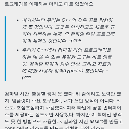
로그래밍을 이해하는 머리도 따로 있었어요.
여기서부터 우리는 C++의 깊은 곳을 탐험하
게 될 것입니다. 그곳은 이상하고도 새로운 규
칙이 지배하는 세계, 즉 컴파일 타임 프로그래
밍의 세계인 것입니다. -p108
우리가 C++에서 컴파일 타임 프로그래밍을
하는 데 쓸 수 있는 유일한 도구는 바로 템플
릿, 컴파일 타임의 정수 연산, 그리고 자료형
에 대한 사용자 정의(typedef) 뿐입니다. -
p111
컴파일 시간. 활용할 생각 못 했다. 뭐 줄이려고 노력만 했
지. 템플릿이 주요 도구인데, 내가 쓰던 방식이 아니다. 최
소로. 조심조심하며 사용했다. 여러 타입에 공통 인터페이
스를 제공하는 정도로만 사용했다. 하지만 이 책에선 생각
도 못 한 방법으로 사용한다. 컴파일 시간 assert를 만들고
cons cell
로 리스트를 만드는 것처럼 타입 리스트