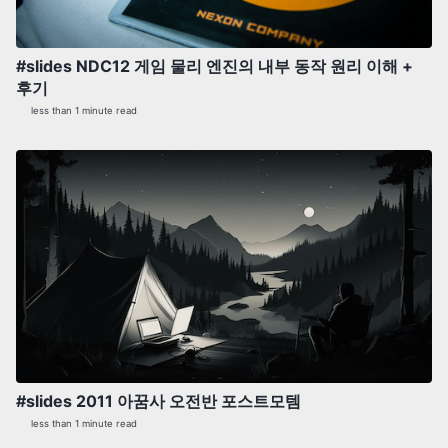
#slides NDC12 게임 물리 엔진의 내부 동작 원리 이해 +
후기
less than 1 minute read
#slides 2011 아꿈사 오전반 포스트모템
less than 1 minute read