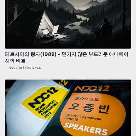
페르시아의 왕자(1989) - 믿기지 않은 부드러운 애니메이
션의 비결
less than 1 minute read