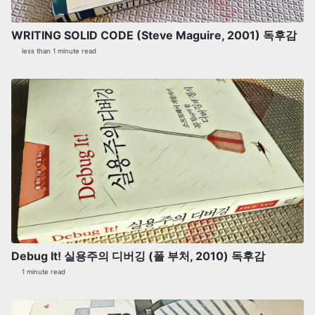
WRITING SOLID CODE (Steve Maguire, 2001) 독후감
less than 1 minute read
Debug It! 실용주의 디버깅 (폴 부처, 2010) 독후감
1 minute read