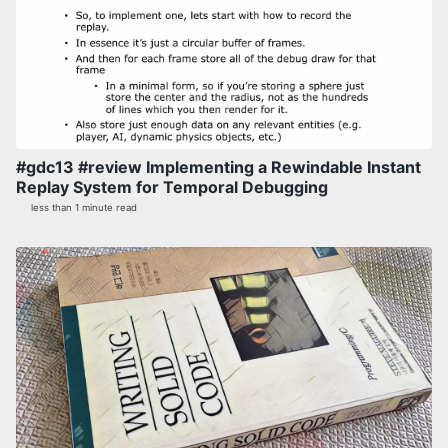
#gdc13 #review Implementing a Rewindable Instant
Replay System for Temporal Debugging
less than 1 minute read