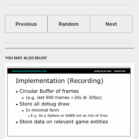
Previous
Random
Next
YOU MAY ALSO ENJOY