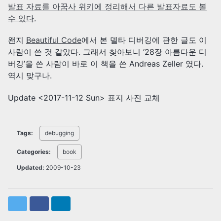
발표 자료를 아꿈사 위키에 정리해서 다른 발표자료도 볼
수 있다.
왠지
Beautiful Code
에서 본 델타 디버깅에 관한 글도 이
사람이 쓴 것 같았다. 그래서 찾아보니 ‘28장 아름다운 디
버깅’을 쓴 사람이 바로 이 책을 쓴 Andreas Zeller 였다.
역시 맞구나.
Update
<2017-11-12 Sun>
표지 사진 교체
Tags:
debugging
Categories:
book
Updated:
2009-10-23
Twitter
Facebook
LinkedIn