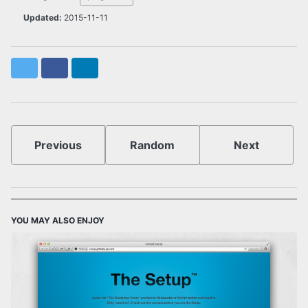
Updated:
2015-11-11
Twitter
Facebook
LinkedIn
Previous
Random
Next
YOU MAY ALSO ENJOY