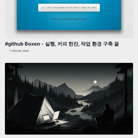
#github Boxen - 실행, 커피 한잔, 작업 환경 구축 끝
1 minute read