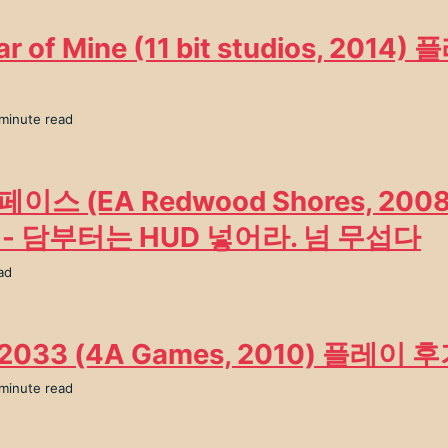
ar of Mine (11 bit studios, 2014
 minute read
이스 (EA Redwood Shores, 200
 - 담부터는 HUD 넣어라. 넘 무섭다
ad
033 (4A Games, 2010) 플레이 
 minute read