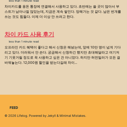
less than 1 minute read
차이카드를 용돈 통장에 연결해서 사용하고 있다. 초반에는 쓸 곳이 많아서 부
스트가 남아나질 않았는데, 지금은 계속 쌓인다. 망해가는 것 같다. 남은 번개를
쓰는 것도 힘들다. 이제 더 이상 안 쓰려고 한다.
차이 카드 사용 후기
less than 1 minute read
오프라인 카드 혜택이 좋다고 해서 신청은 해놨는데, 앞에 10만 명이 넘게 기다
리고 있다. 더러워서 안 쓴다. 궁금해서 신청하긴 했지만 초대해달라고 여기저
기 기웃거릴 정도로 꼭 사용하고 싶은 건 아니었다. 하지만 허먼밀러가 모든 걸
바꿔놓는다. 12,000원 할인을 받는다길래 차이...
FEED
© 2026
Lifelog
. Powered by
Jekyll
&
Minimal Mistakes
.