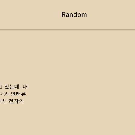
Random
Toggle
search
 있는데, 내
이너와 인터뷰
어서 전작의