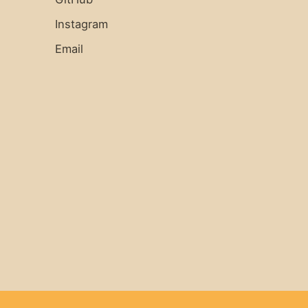
Instagram
Email