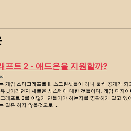
온
프트 2 - 애드온을 지원할까?
ad
 게임 스타크래프트 II. 스크린샷들이 하나 둘씩 공개가 되고
 유닛이라던지 새로운 시스템에 대한 것들이다. 게임 디자
타크래프트 2를 어떻게 만들어야 하는지를 명확하게 알고 있
 일은 하지 않을것으로 ...