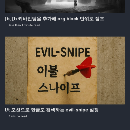
]b, [b 키바인딩을 추가해 org block 단위로 점프
less than 1 minute read
f/t 모션으로 한글도 검색하는 evil-snipe 설정
1 minute read