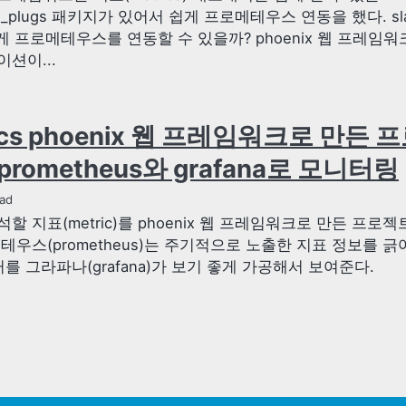
us_plugs 패키지가 있어서 쉽게 프로메테우스 연동을 했다. sl
떻게 프로메테우스를 연동할 수 있을까? phoenix 웹 프레임워
션이...
ics phoenix 웹 프레임워크로 만든
rometheus와 grafana로 모니터링
ad
할 지표(metric)를 phoenix 웹 프레임워크로 만든 프로
테우스(prometheus)는 주기적으로 노출한 지표 정보를 
터를 그라파나(grafana)가 보기 좋게 가공해서 보여준다.