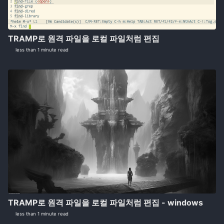
TRAMP로 원격 파일을 로컬 파일처럼 편집
less than 1 minute read
TRAMP로 원격 파일을 로컬 파일처럼 편집 - windows
less than 1 minute read