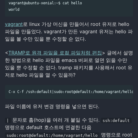
vagrant@ubuntu-xenial:~$ cat hello

vagrant
로 linux 가상 머신을 만들어서 root 유저로 hello
파일을 만들었다. vagrant가 만든 vagrant 유저는 hello 파
일을 볼 수만 있을 뿐 수정할 순 없다.
<
TRAMP로 원격 파일을 로컬 파일처럼 편집
> 글에서 설명
한 방법으로 hello 파일을 emacs 버퍼로 열면 읽을 수만
있을 뿐 수정할 순 없다. tramp 패키지를 사용해서 root 유
저로 hello 파일을 열 수 있을까?
파일 이름에 유저 변경 명령을 넣으면 된다.
문자로 홉(hop)을 여러 개 붙일 수 있다.
|
ssh:default
명령으로 default 호스트에 연결한 다음
명령으로 root
sudo:root@default:/home/vagrant/hello