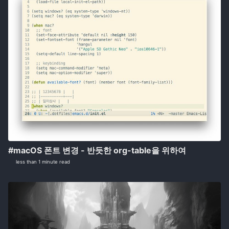
#macOS 폰트 변경 - 반듯한 org-table을 위하여
less than 1 minute read