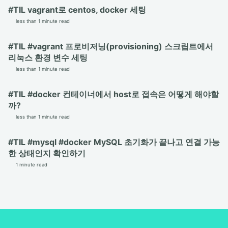
#TIL vagrant로 centos, docker 세팅
less than 1 minute read
#TIL #vagrant 프로비저닝(provisioning) 스크립트에서
리눅스 환경 변수 세팅
less than 1 minute read
#TIL #docker 컨테이너에서 host로 접속은 어떻게 해야할
까?
less than 1 minute read
#TIL #mysql #docker MySQL 초기화가 끝나고 연결 가능
한 상태인지 확인하기
1 minute read