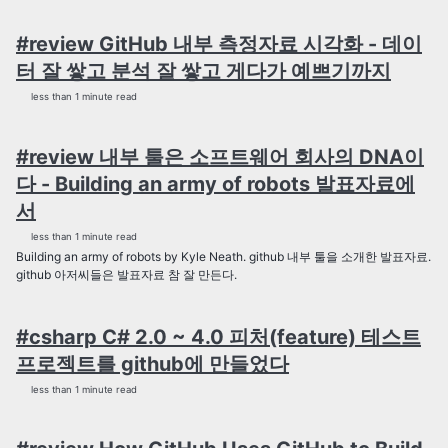
#review GitHub 내부 측정자료 시각화 - 데이
터 잘 쌓고 분석 잘 쌓고 게다가 예쁘기까지
less than 1 minute read
#review 내부 툴은 소프트웨어 회사의 DNA이
다 - Building an army of robots 발표자료에
서
less than 1 minute read
Building an army of robots by Kyle Neath. github 내부 툴을 소개한 발표자료.
github 아저씨들은 발표자료 참 잘 만든다.
#csharp C# 2.0 ~ 4.0 피처(feature) 테스트
프로젝트를 github에 만들었다
less than 1 minute read