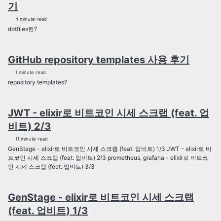
기
4 minute read
dotfiles란?
GitHub repository templates 사용 후기
1 minute read
repository templates?
JWT - elixir로 비트코인 시세 스크랩 (feat. 업
비트) 2/3
11 minute read
GenStage - elixir로 비트코인 시세 스크랩 (feat. 업비트) 1/3 JWT - elixir로 비
트코인 시세 스크랩 (feat. 업비트) 2/3 prometheus, grafana - elixir로 비트코
인 시세 스크랩 (feat. 업비트) 3/3
GenStage - elixir로 비트코인 시세 스크랩
(feat. 업비트) 1/3