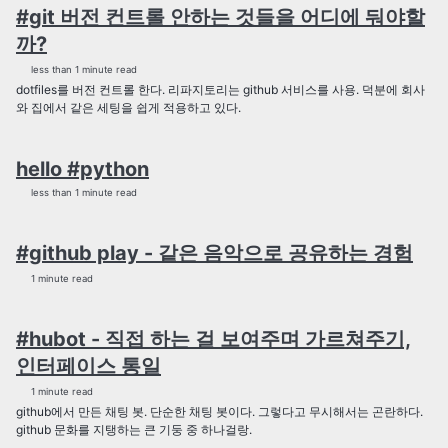
#git 버전 컨트롤 안하는 것들을 어디에 둬야할
까?
less than 1 minute read
dotfiles를 버전 컨트롤 한다. 리파지토리는 github 서비스를 사용. 덕분에 회사
와 집에서 같은 세팅을 쉽게 적용하고 있다.
hello #python
less than 1 minute read
#github play - 같은 음악으로 공유하는 경험
1 minute read
#hubot - 직접 하는 걸 보여주며 가르쳐주기,
인터페이스 통일
1 minute read
github에서 만든 채팅 봇. 단순한 채팅 봇이다. 그렇다고 무시해서는 곤란하다.
github 문화를 지탱하는 큰 기둥 중 하나걸랑.