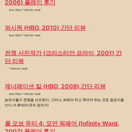
2006) 플레이 후기
less than 1 minute read
퍼시픽 (HBO, 2010) 간단 리뷰
less than 1 minute read
전쟁 사진작가 (크리스티안 프라이, 2001) 간
단 리뷰
1 minute read
제너레이션 킬 (HBO, 2008) 간단 리뷰
less than 1 minute read
늙은이들이 전쟁을 선포한다. 그러나, 싸워야 하고 죽어야 하는 것은 젊은이들
이다. H.후버(미국의 정치가)
콜 오브 듀티 4: 모던 워페어 (Infinity Ward,
2007) 플레이 후기