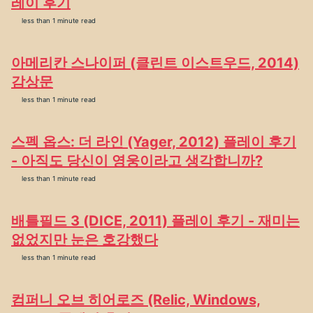
레이 후기
less than 1 minute read
아메리칸 스나이퍼 (클린트 이스트우드, 2014)
감상문
less than 1 minute read
스펙 옵스: 더 라인 (Yager, 2012) 플레이 후기
- 아직도 당신이 영웅이라고 생각합니까?
less than 1 minute read
배틀필드 3 (DICE, 2011) 플레이 후기 - 재미는
없었지만 눈은 호강했다
less than 1 minute read
컴퍼니 오브 히어로즈 (Relic, Windows,