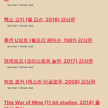
less than 1 minute read
핵소 고지 (멜 깁슨, 2016) 감상문
less than 1 minute read
특전 U보트 (볼프강 페터슨, 1981) 감상문
less than 1 minute read
덩케르크 (크리스토퍼 놀란, 2017) 감상문
less than 1 minute read
허트 로커 (캐스린 비글로우, 2008) 감상문
less than 1 minute read
This War of Mine (11 bit studios, 2014) 플