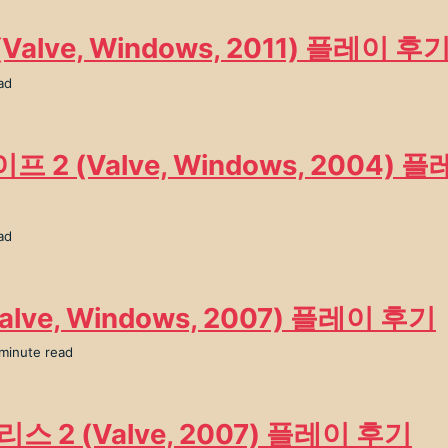
(Valve, Windows, 2011) 플레이 후
ad
 2 (Valve, Windows, 2004) 
ad
alve, Windows, 2007) 플레이 후기
 minute read
스 2 (Valve, 2007) 플레이 후기