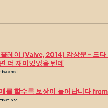
플레이 (Valve, 2014) 감상문 - 도타
면 더 재미있었을 텐데
 minute read
매를 할수록 보상이 늘어납니다 from 
 minute read