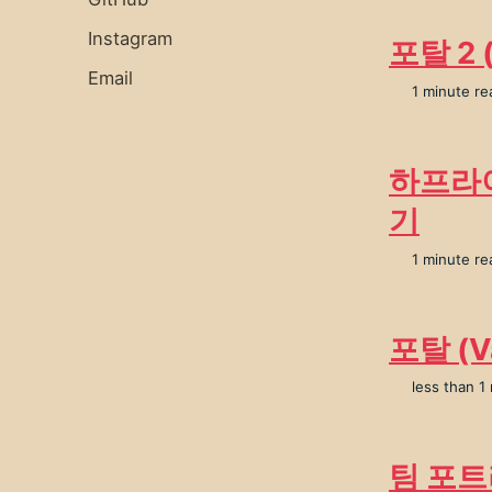
Instagram
포탈 2 
Email
1 minute re
하프라이프
기
1 minute re
포탈 (V
less than 1
팀 포트리