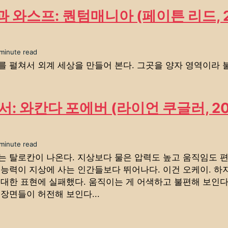
 와스프: 퀀텀매니아 (페이튼 리드, 2
 minute read
를 펼쳐서 외계 세상을 만들어 본다. 그곳을 양자 영역이라 불
서: 와칸다 포에버 (라이언 쿠글러, 20
 minute read
는 탈로칸이 나온다. 지상보다 물은 압력도 높고 움직임도 편
 능력이 지상에 사는 인간들보다 뛰어나다. 이건 오케이. 하
 대한 표현에 실패했다. 움직이는 게 어색하고 불편해 보인다
장면들이 허전해 보인다...