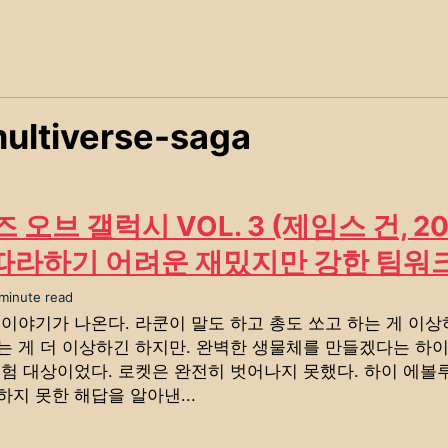
ultiverse-saga
오브 갤럭시 VOL. 3 (제임스 건, 20
 따라하기 어려운 재밌지만 강한 팀워
 minute read
이야기가 나온다. 라쿤이 말도 하고 총도 쏘고 하는 게 이상
는 게 더 이상하긴 하지만. 완벽한 생물체를 만들겠다는 하
실험 대상이었다. 로켓은 완전히 벗어나지 못했다. 하이 에
지 못한 해답을 알아낸...