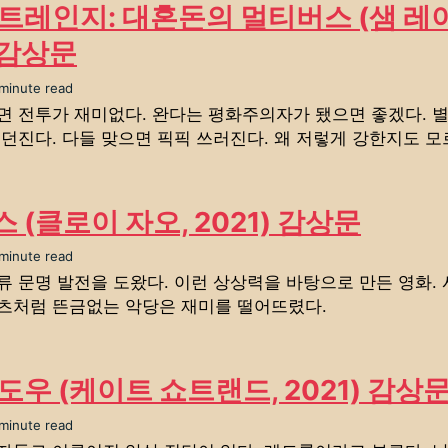
트레인지: 대혼돈의 멀티버스 (샘 레
) 감상문
 minute read
면 전투가 재미없다. 완다는 평화주의자가 됐으면 좋겠다. 별
 던진다. 다들 맞으면 픽픽 쓰러진다. 왜 저렇게 강한지도 모
 (클로이 자오, 2021) 감상문
 minute read
류 문명 발전을 도왔다. 이런 상상력을 바탕으로 만든 영화.
츠처럼 뜬금없는 악당은 재미를 떨어뜨렸다.
도우 (케이트 쇼트랜드, 2021) 감상
 minute read