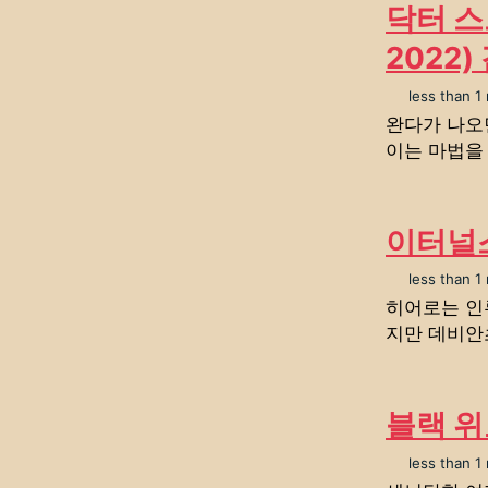
닥터 스
2022
less than 1
완다가 나오
이는 마법을
이터널스
less than 1
히어로는 인
지만 데비안
블랙 위
less than 1