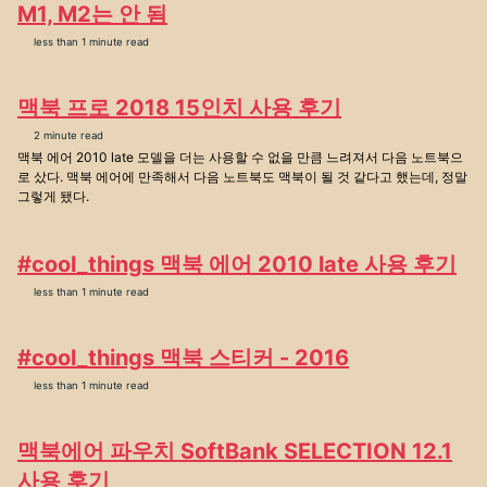
M1, M2는 안 됨
less than 1 minute read
맥북 프로 2018 15인치 사용 후기
2 minute read
맥북 에어 2010 late 모델을 더는 사용할 수 없을 만큼 느려져서 다음 노트북으
로 샀다. 맥북 에어에 만족해서 다음 노트북도 맥북이 될 것 같다고 했는데, 정말
그렇게 됐다.
#cool_things 맥북 에어 2010 late 사용 후기
less than 1 minute read
#cool_things 맥북 스티커 - 2016
less than 1 minute read
맥북에어 파우치 SoftBank SELECTION 12.1
사용 후기