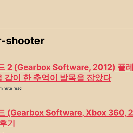
r-shooter
2 (Gearbox Software, 2012) 
을 같이 한 추억이 발목을 잡았다
 minute read
Gearbox Software, Xbox 360, 
 후기