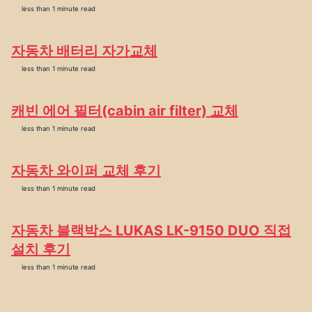
less than 1 minute read
자동차 배터리 자가교체
less than 1 minute read
캐빈 에어 필터(cabin air filter) 교체
less than 1 minute read
자동차 와이퍼 교체 후기
less than 1 minute read
자동차 블랙박스 LUKAS LK-9150 DUO 직접
설치 후기
less than 1 minute read