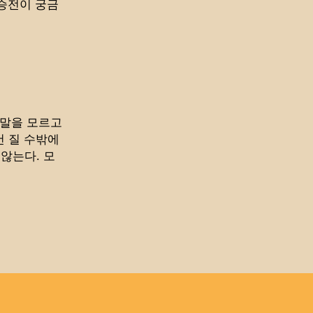
결승전이 궁금
짓말을 모르고
건 질 수밖에
않는다. 모