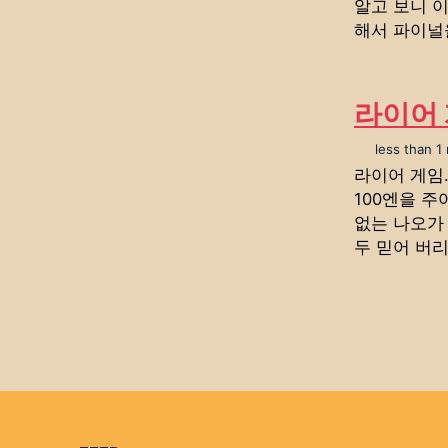
알고 보니 
해서 파이널
라이어 게
less than 1
라이어 게임.
100엔을 
없는 나오가
두 믿어 버리