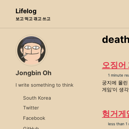
Skip
Skip
Skip
Lifelog
to
to
to
보고 먹고 겪고 쓰고
primary
content
footer
navigation
deat
오징어 
Jongbin Oh
1 minute re
궁지에 몰린 
I write something to think
게임’이 생각
South Korea
Twitter
헝거게임
Facebook
less than 1
GitHub