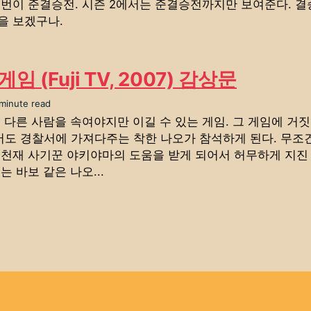
이번이 준결승전. 시즌 2에서는 준결승전까지만 보여준다. 
을 보겠구나.
임 (Fuji TV, 2007) 감상문
 minute read
 다른 사람을 속여야지만 이길 수 있는 게임. 그 게임에 거
주어도 경찰서에 가져다주는 착한 나오가 참석하게 된다. 무조
 천재 사기꾼 야키야마의 도움을 받게 되어서 허무하게 지진 
는 바보 같은 나오...