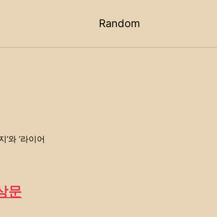
Random
Toggle
search
지’와 ’라이어
감상문