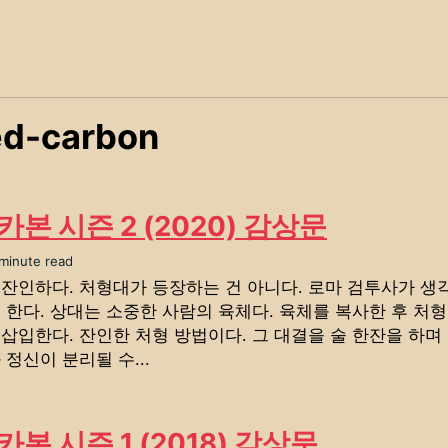
ed-carbon
카본 시즌 2 (2020) 감상문
 minute read
 잔인하다. 처형대가 등장하는 건 아니다. 로마 검투사가 생
 한다. 상대는 소중한 사람의 육체다. 육체를 복사한 후 처
삽입한다. 잔인한 처형 방법이다. 그 대결을 술 한잔을 하며
 정신이 분리될 수...
본 시즌 1 (2018) 감상문