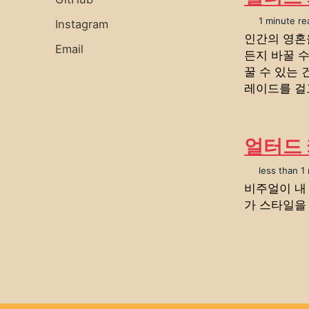
1 minute re
Instagram
인간의 영혼
Email
든지 바꿀 수
꿀 수 있는 
레이드를 걸고
얼터드 
less than 1
비주얼이 내 
가 스타일을