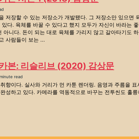
ad
을 저장할 수 있는 저장소가 개발됐다. 그 저장소만 있으면 
 있다. 육체를 바꿀 수 있다고 했지 모두가 자신이 바라는 
건 아니다. 돈이 되는 대로 육체를 가리지 않고 갈아타기도 
 사람들이 보는 ...
카본: 리슬리브 (2020) 감상문
 minute read
취향이다. 실사와 거리가 먼 카툰 렌더링. 음영과 주름을 표
 완성하고 있다. 카메라를 역동적으로 바꾸는 전투씬도 훌륭