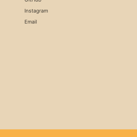
Instagram
Email