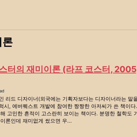
이론
스터의 재미이론 (라프 코스터, 2005
ad
인 리드 디자이너(외국에는 기획자보다는 디자이너라는 말을
럭시, 에버퀘스트 개발에 참여한 짱짱한 아저씨가 쓴 책이다.
대해 고민한 흔적이 고스란히 보이는 책이다. 분명한 철학도 
이론인데 재미없게 썼으면 우...