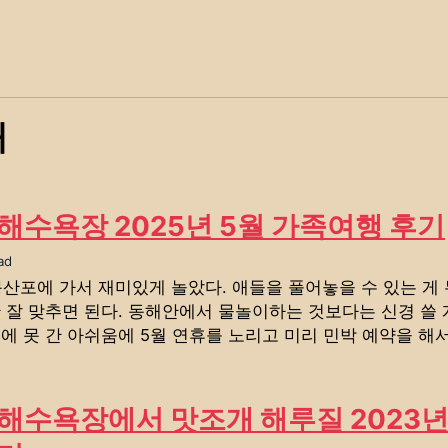
개
해수욕장 2025년 5월 가족여행 후기
ad
몽산포에 가서 재미있게 놀았다. 애들을 풀어놓을 수 있는 게
만 잘 맞추면 된다. 동해안에서 물놀이하는 것보다는 신경 쓸
에 못 간 아쉬움에 5월 연휴를 노리고 미리 민박 예약을 해
해수욕장에서 맛조개 해루질 2023년