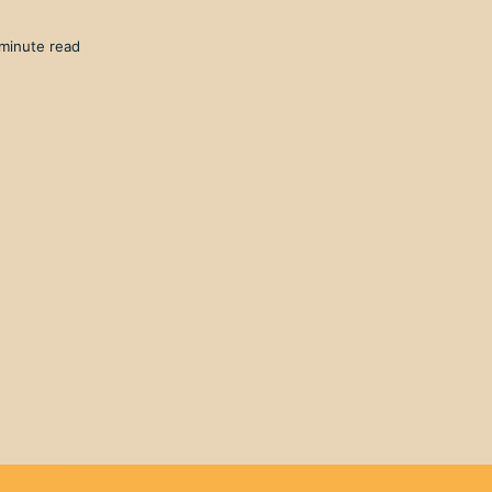
 minute read